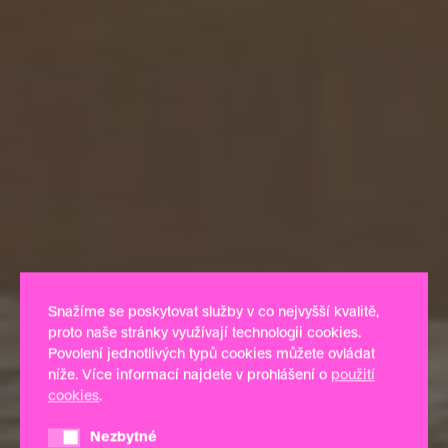
Snažíme se poskytovat služby v co nejvyšší kvalitě,
proto naše stránky využívají technologii cookies.
Povolení jednotlivých typů cookies můžete ovládat
níže. Více informací najdete v prohlášení o
použití
cookies
.
Nezbytné
Nezbytné