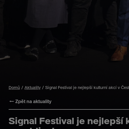
Domů
Aktuality
Signal Festival je nejlepší kulturní akcí v Če
← Zpět na aktuality
Signal Festival je nejlepší