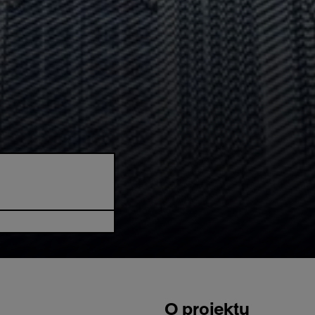
O projektu