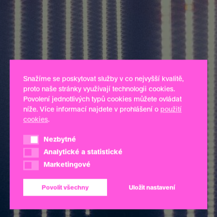
Snažíme se poskytovat služby v co nejvyšší kvalitě,
proto naše stránky využívají technologii cookies.
Povolení jednotlivých typů cookies můžete ovládat
níže. Více informací najdete v prohlášení o
použití
cookies
.
Nezbytné
Nezbytné
Analytické a statistické
Analytické a statistické
Marketingové
Marketingové
Povolit všechny
Uložit nastavení