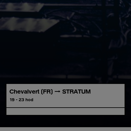
Chevalvert (FR) → STRATUM
19 - 23 hod