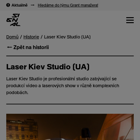
→
→
Aktuálně
→
Hledáme do týmu Grant manažera!
Domů
Historie
Laser Kiev Studio (UA)
← Zpět na historii
Laser Kiev Studio (UA)
Laser Kiev Studio je profesionální studio zabývající se
produkcí video a laserových show v různě komplexních
podobách.