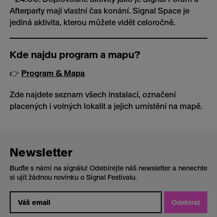
Afterparty mají vlastní čas konání. Signal Space je
jediná aktivita, kterou můžete vidět celoročně.
Kde najdu program a mapu?
👉
Program & Mapa
Zde najdete seznam všech instalací, označení
placených i volných lokalit a jejich umístění
na mapě.
Newsletter
Buďte s námi na signálu! Odebírejte náš newsletter a nenechte
si ujít žádnou novinku o Signal Festivalu.
Odebírat